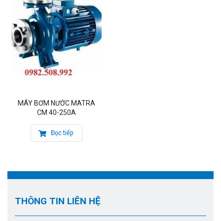
MÁY BƠM NƯỚC MATRA
CM 40-250A
Đọc tiếp
THÔNG TIN LIÊN HỆ