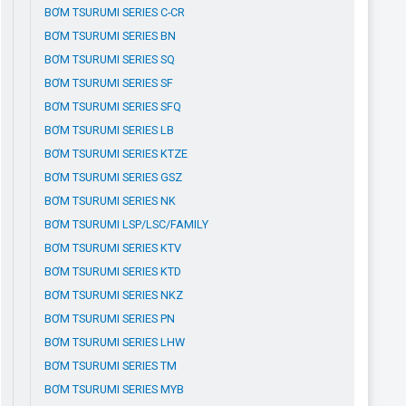
BƠM TSURUMI SERIES C-CR
BƠM TSURUMI SERIES BN
BƠM TSURUMI SERIES SQ
BƠM TSURUMI SERIES SF
BƠM TSURUMI SERIES SFQ
BƠM TSURUMI SERIES LB
BƠM TSURUMI SERIES KTZE
BƠM TSURUMI SERIES GSZ
BƠM TSURUMI SERIES NK
BƠM TSURUMI LSP/LSC/FAMILY
BƠM TSURUMI SERIES KTV
BƠM TSURUMI SERIES KTD
BƠM TSURUMI SERIES NKZ
BƠM TSURUMI SERIES PN
BƠM TSURUMI SERIES LHW
BƠM TSURUMI SERIES TM
BƠM TSURUMI SERIES MYB