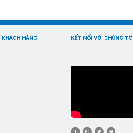
 KHÁCH HÀNG
KẾT NỐI VỚI CHÚNG TÔ