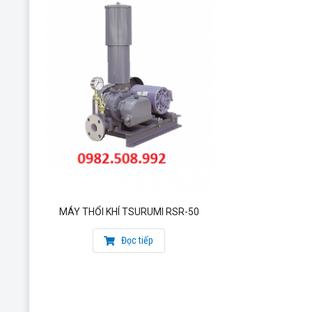
MÁY THỔI KHÍ TSURUMI RSR-50
Đọc tiếp