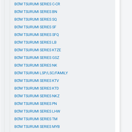
BƠM TSURUMI SERIES C-CR
BƠM TSURUMI SERIES BN
BƠM TSURUMI SERIES SQ
BƠM TSURUMI SERIES SF
BƠM TSURUMI SERIES SFQ
BƠM TSURUMI SERIES LB
BƠM TSURUMI SERIES KTZE
BƠM TSURUMI SERIES GSZ
BƠM TSURUMI SERIES NK
BƠM TSURUMI LSP/LSC/FAMILY
BƠM TSURUMI SERIES KTV
BƠM TSURUMI SERIES KTD
BƠM TSURUMI SERIES NKZ
BƠM TSURUMI SERIES PN
BƠM TSURUMI SERIES LHW
BƠM TSURUMI SERIES TM
BƠM TSURUMI SERIES MYB