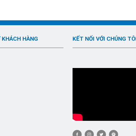
 KHÁCH HÀNG
KẾT NỐI VỚI CHÚNG TÔ