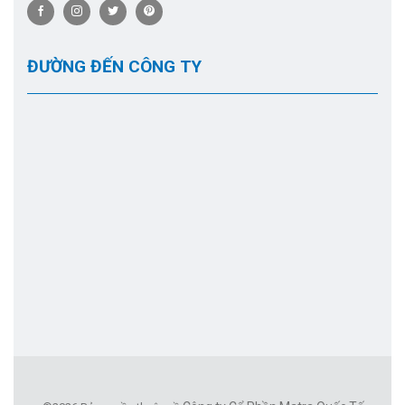
ĐƯỜNG ĐẾN CÔNG TY