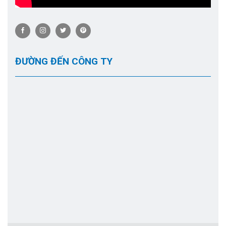
ĐƯỜNG ĐẾN CÔNG TY