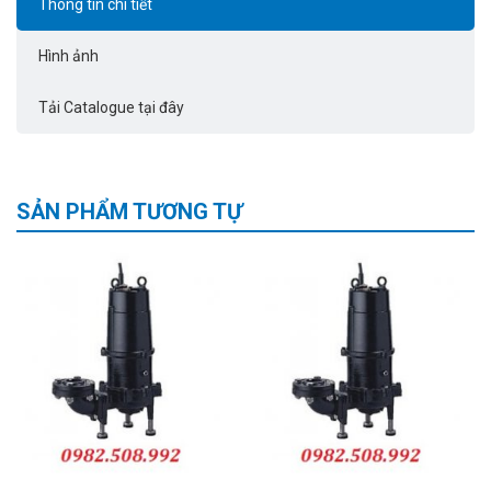
Thông tin chi tiết
Hình ảnh
Tải Catalogue tại đây
SẢN PHẨM TƯƠNG TỰ