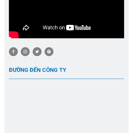
ĐƯỜNG ĐẾN CÔNG TY