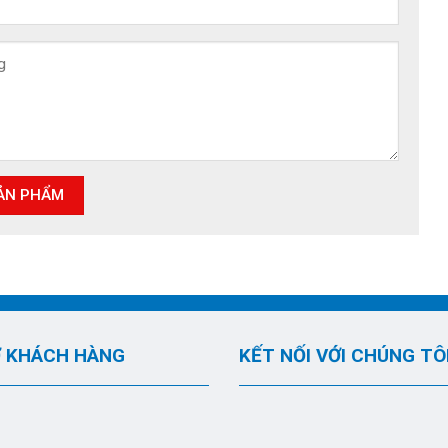
 KHÁCH HÀNG
KẾT NỐI VỚI CHÚNG TÔ