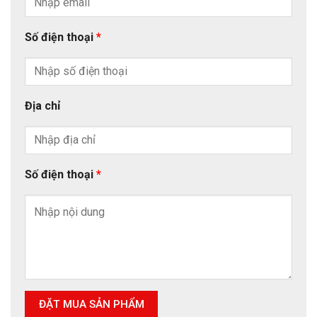
Số điện thoại
*
Địa chỉ
Số điện thoại
*