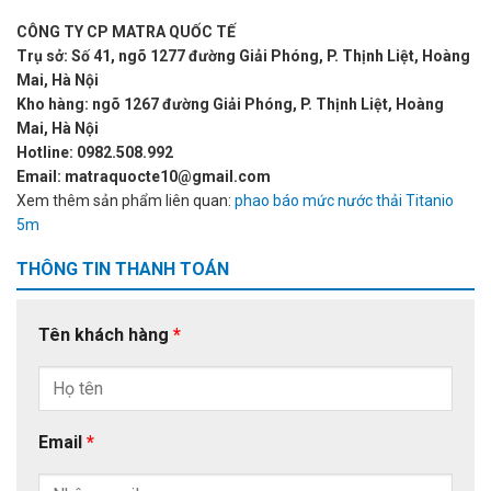
CÔNG TY CP MATRA QUỐC TẾ
Trụ sở: Số 41, ngõ 1277 đường Giải Phóng, P. Thịnh Liệt, Hoàng
Mai, Hà Nội
Kho hàng: ngõ 1267 đường Giải Phóng, P. Thịnh Liệt, Hoàng
Mai, Hà Nội
Hotline: 0982.508.992
Email: matraquocte10@gmail.com
Xem thêm sản phẩm liên quan:
phao báo mức nước thải Titanio
5m
THÔNG TIN THANH TOÁN
Tên khách hàng
*
Email
*