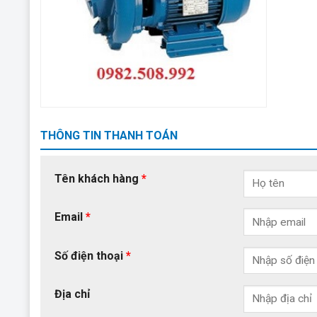
THÔNG TIN THANH TOÁN
Tên khách hàng
*
Email
*
Số điện thoại
*
Địa chỉ