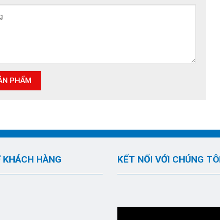
 KHÁCH HÀNG
KẾT NỐI VỚI CHÚNG TÔ