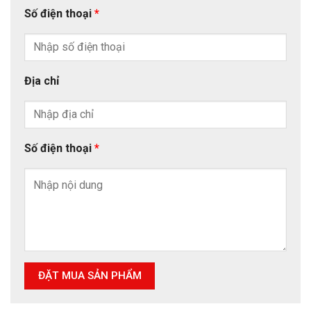
Số điện thoại
*
Địa chỉ
Số điện thoại
*