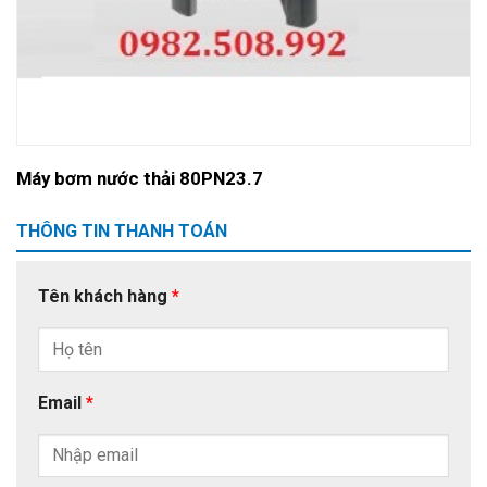
Máy bơm nước thải 80PN23.7
THÔNG TIN THANH TOÁN
Tên khách hàng
*
Email
*