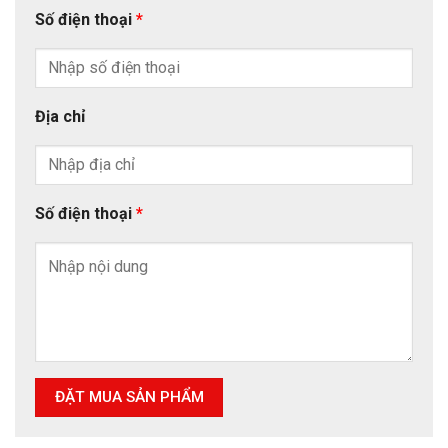
Số điện thoại
*
Địa chỉ
Số điện thoại
*