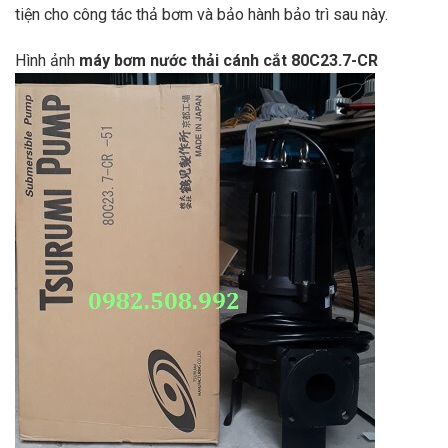
tiện cho công tác thả bơm và bảo hành bảo trì sau này.
Hình ảnh
máy bơm nước thải cánh cắt 80C23.7-CR