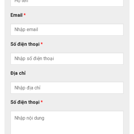
Email
*
Số điện thoại
*
Địa chỉ
Số điện thoại
*