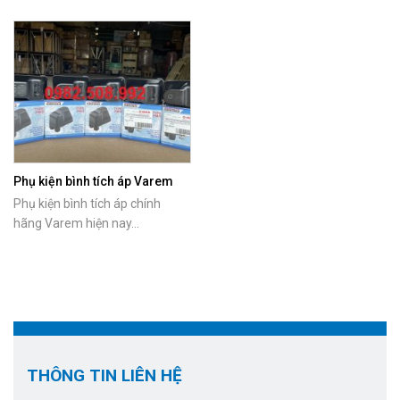
Phụ kiện bình tích áp Varem
chính hãng
Phụ kiện bình tích áp chính
hãng Varem hiện nay...
THÔNG TIN LIÊN HỆ