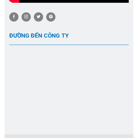
ĐƯỜNG ĐẾN CÔNG TY