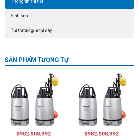
Thông tin chi tiết
Hình ảnh
Tải Catalogue tại đây
SẢN PHẨM TƯƠNG TỰ