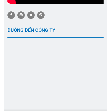
ĐƯỜNG ĐẾN CÔNG TY