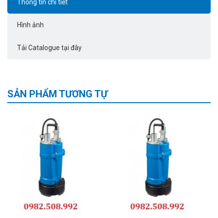
Thông tin chi tiết
Hình ảnh
Tải Catalogue tại đây
SẢN PHẨM TƯƠNG TỰ