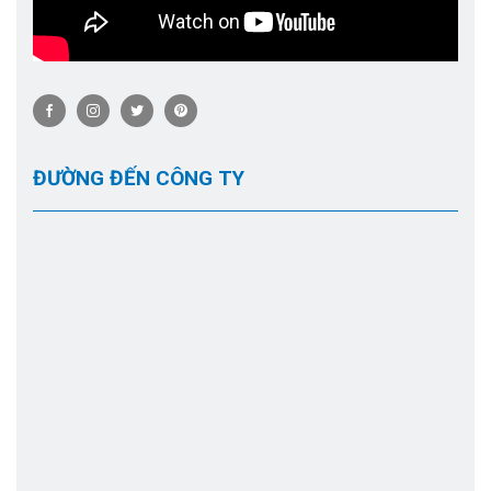
ĐƯỜNG ĐẾN CÔNG TY